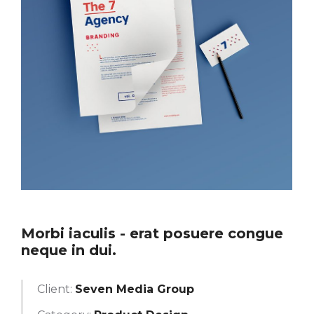
Morbi iaculis - erat posuere congue
neque in dui.
Client:
Seven Media Group