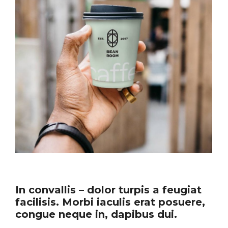
In convallis – dolor turpis a feugiat
facilisis. Morbi iaculis erat posuere,
congue neque in, dapibus dui.