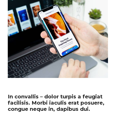
In convallis – dolor turpis a feugiat
facilisis. Morbi iaculis erat posuere,
congue neque in, dapibus dui.